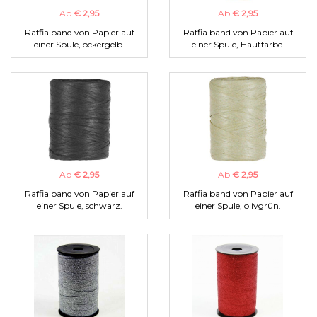
Ab
€ 2,95
Ab
€ 2,95
Raffia band von Papier auf
Raffia band von Papier auf
einer Spule, ockergelb.
einer Spule, Hautfarbe.
Ab
€ 2,95
Ab
€ 2,95
Raffia band von Papier auf
Raffia band von Papier auf
einer Spule, schwarz.
einer Spule, olivgrün.