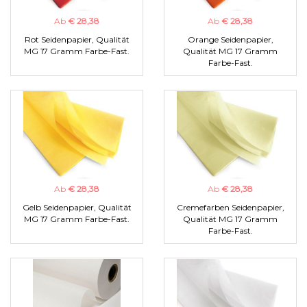
Ab
€ 28,38
Ab
€ 28,38
Rot Seidenpapier, Qualität
Orange Seidenpapier,
MG 17 Gramm Farbe-Fast.
Qualität MG 17 Gramm
Farbe-Fast.
Ab
€ 28,38
Ab
€ 28,38
Gelb Seidenpapier, Qualität
Cremefarben Seidenpapier,
MG 17 Gramm Farbe-Fast.
Qualität MG 17 Gramm
Farbe-Fast.