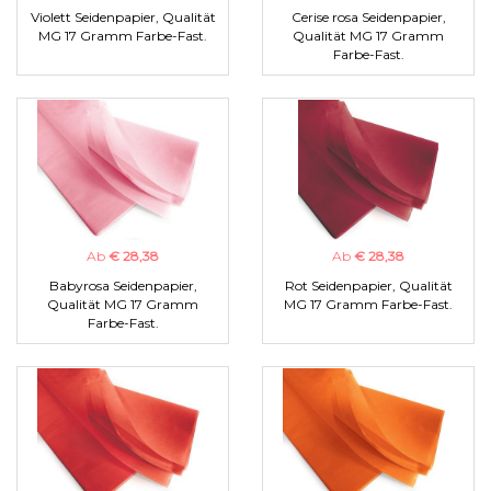
Violett Seidenpapier, Qualität
Cerise rosa Seidenpapier,
MG 17 Gramm Farbe-Fast.
Qualität MG 17 Gramm
Farbe-Fast.
Ab
€ 28,38
Ab
€ 28,38
Babyrosa Seidenpapier,
Rot Seidenpapier, Qualität
Qualität MG 17 Gramm
MG 17 Gramm Farbe-Fast.
Farbe-Fast.