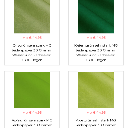
Ab
€ 44,95
Ab
€ 44,95
Olivgrün sehr stark MG
Kieferngrün sehr stark MG
Seidenpapier 30 Gramm
Seidenpapier 30 Gramm
Wasser -und Farbe-Fast.
Wasser -und Farbe-Fast.
±890 Bogen
±890 Bogen
Ab
€ 44,95
Ab
€ 44,95
Apfelgrün sehr stark MG
Aloe grün sehr stark MG
Seidenpapier 30 Gramm
Seidenpapier 30 Gramm