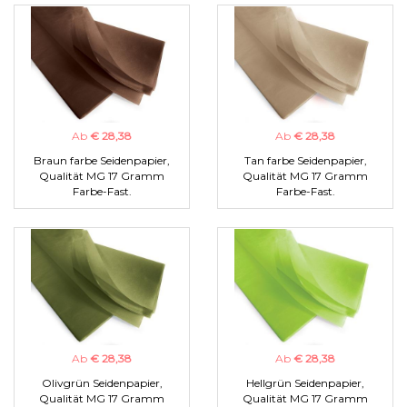
Ab
€ 28,38
Ab
€ 28,38
Braun farbe Seidenpapier,
Tan farbe Seidenpapier,
Qualität MG 17 Gramm
Qualität MG 17 Gramm
Farbe-Fast.
Farbe-Fast.
Ab
€ 28,38
Ab
€ 28,38
Olivgrün Seidenpapier,
Hellgrün Seidenpapier,
Qualität MG 17 Gramm
Qualität MG 17 Gramm