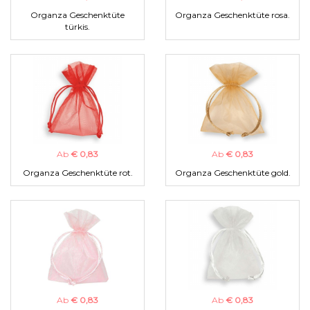
Organza Geschenktüte
Organza Geschenktüte rosa.
türkis.
Ab
€ 0,83
Ab
€ 0,83
Organza Geschenktüte rot.
Organza Geschenktüte gold.
Ab
€ 0,83
Ab
€ 0,83