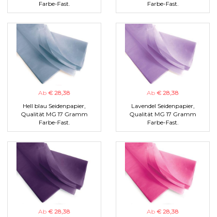
Farbe-Fast.
Farbe-Fast.
Ab
€ 28,38
Ab
€ 28,38
Hell blau Seidenpapier,
Lavendel Seidenpapier,
Qualität MG 17 Gramm
Qualität MG 17 Gramm
Farbe-Fast.
Farbe-Fast.
Ab
€ 28,38
Ab
€ 28,38