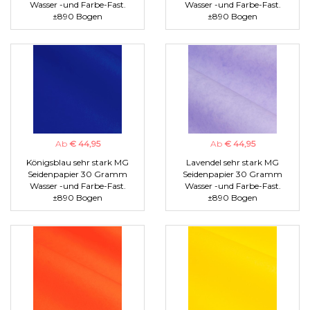
Wasser -und Farbe-Fast.
Wasser -und Farbe-Fast.
±890 Bogen
±890 Bogen
Ab
€ 44,95
Ab
€ 44,95
Königsblau sehr stark MG
Lavendel sehr stark MG
Seidenpapier 30 Gramm
Seidenpapier 30 Gramm
Wasser -und Farbe-Fast.
Wasser -und Farbe-Fast.
±890 Bogen
±890 Bogen