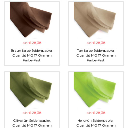
Ab
€ 28,38
Ab
€ 28,38
Braun farbe Seidenpapier,
Tan farbe Seidenpapier,
Qualität MG 17 Gramm
Qualität MG 17 Gramm
Farbe-Fast.
Farbe-Fast.
Ab
€ 28,38
Ab
€ 28,38
Olivgrün Seidenpapier,
Hellgrün Seidenpapier,
Qualität MG 17 Gramm
Qualität MG 17 Gramm