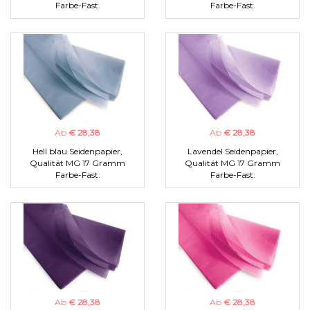
Farbe-Fast.
Farbe-Fast.
Ab
€ 28,38
Ab
€ 28,38
Hell blau Seidenpapier,
Lavendel Seidenpapier,
Qualität MG 17 Gramm
Qualität MG 17 Gramm
Farbe-Fast.
Farbe-Fast.
Ab
€ 28,38
Ab
€ 28,38