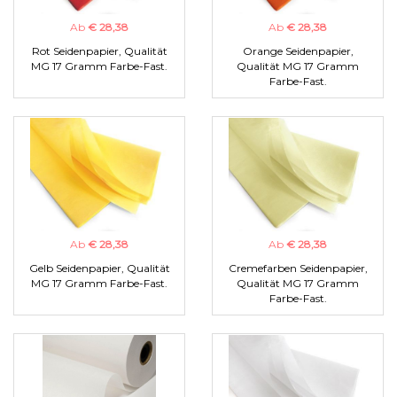
Ab
€ 28,38
Ab
€ 28,38
Rot Seidenpapier, Qualität
Orange Seidenpapier,
MG 17 Gramm Farbe-Fast.
Qualität MG 17 Gramm
Farbe-Fast.
Ab
€ 28,38
Ab
€ 28,38
Gelb Seidenpapier, Qualität
Cremefarben Seidenpapier,
MG 17 Gramm Farbe-Fast.
Qualität MG 17 Gramm
Farbe-Fast.