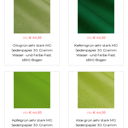
Ab
€ 44,95
Ab
€ 44,95
Olivgrün sehr stark MG
Kieferngrün sehr stark MG
Seidenpapier 30 Gramm
Seidenpapier 30 Gramm
Wasser -und Farbe-Fast.
Wasser -und Farbe-Fast.
±890 Bogen
±890 Bogen
Ab
€ 44,95
Ab
€ 44,95
Apfelgrün sehr stark MG
Aloe grün sehr stark MG
Seidenpapier 30 Gramm
Seidenpapier 30 Gramm