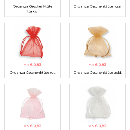
Organza Geschenktüte
Organza Geschenktüte rosa.
türkis.
Ab
€ 0,83
Ab
€ 0,83
Organza Geschenktüte rot.
Organza Geschenktüte gold.
Ab
€ 0,83
Ab
€ 0,83