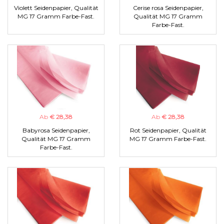
Violett Seidenpapier, Qualität
Cerise rosa Seidenpapier,
MG 17 Gramm Farbe-Fast.
Qualität MG 17 Gramm
Farbe-Fast.
Ab
€ 28,38
Ab
€ 28,38
Babyrosa Seidenpapier,
Rot Seidenpapier, Qualität
Qualität MG 17 Gramm
MG 17 Gramm Farbe-Fast.
Farbe-Fast.