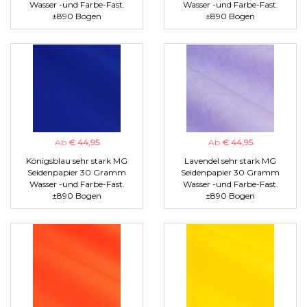
Wasser -und Farbe-Fast.
Wasser -und Farbe-Fast.
±890 Bogen
±890 Bogen
Ab
€ 44,95
Ab
€ 44,95
Königsblau sehr stark MG
Lavendel sehr stark MG
Seidenpapier 30 Gramm
Seidenpapier 30 Gramm
Wasser -und Farbe-Fast.
Wasser -und Farbe-Fast.
±890 Bogen
±890 Bogen