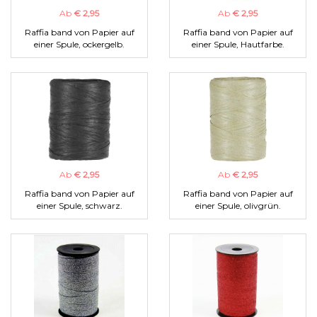
Ab
€ 2,95
Ab
€ 2,95
Raffia band von Papier auf
Raffia band von Papier auf
einer Spule, ockergelb.
einer Spule, Hautfarbe.
Ab
€ 2,95
Ab
€ 2,95
Raffia band von Papier auf
Raffia band von Papier auf
einer Spule, schwarz.
einer Spule, olivgrün.