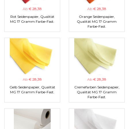
Ab
€ 28,38
Ab
€ 28,38
Rot Seidenpapier, Qualität
Orange Seidenpapier,
MG 17 Gramm Farbe-Fast.
Qualität MG 17 Gramm
Farbe-Fast.
Ab
€ 28,38
Ab
€ 28,38
Gelb Seidenpapier, Qualität
Cremefarben Seidenpapier,
MG 17 Gramm Farbe-Fast.
Qualität MG 17 Gramm
Farbe-Fast.