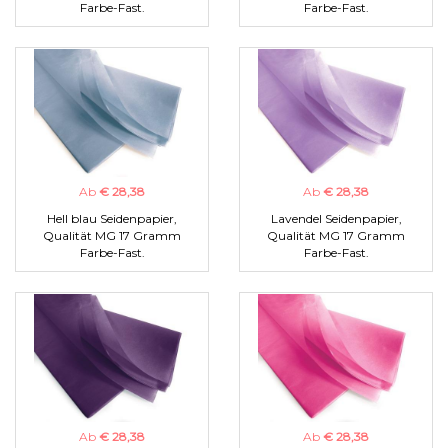
Farbe-Fast.
Farbe-Fast.
Ab
€ 28,38
Ab
€ 28,38
Hell blau Seidenpapier,
Lavendel Seidenpapier,
Qualität MG 17 Gramm
Qualität MG 17 Gramm
Farbe-Fast.
Farbe-Fast.
Ab
€ 28,38
Ab
€ 28,38