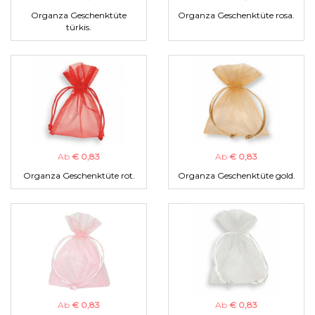
Organza Geschenktüte
Organza Geschenktüte rosa.
türkis.
Ab
€ 0,83
Ab
€ 0,83
Organza Geschenktüte rot.
Organza Geschenktüte gold.
Ab
€ 0,83
Ab
€ 0,83