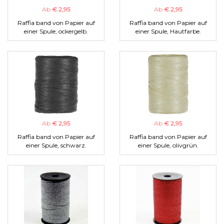
Ab
€ 2,95
Ab
€ 2,95
Raffia band von Papier auf
Raffia band von Papier auf
einer Spule, ockergelb.
einer Spule, Hautfarbe.
Ab
€ 2,95
Ab
€ 2,95
Raffia band von Papier auf
Raffia band von Papier auf
einer Spule, schwarz.
einer Spule, olivgrün.