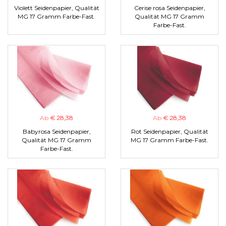
Violett Seidenpapier, Qualität
Cerise rosa Seidenpapier,
MG 17 Gramm Farbe-Fast.
Qualität MG 17 Gramm
Farbe-Fast.
Ab
€ 28,38
Ab
€ 28,38
Babyrosa Seidenpapier,
Rot Seidenpapier, Qualität
Qualität MG 17 Gramm
MG 17 Gramm Farbe-Fast.
Farbe-Fast.