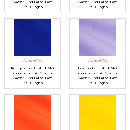
Wasser -und Farbe-Fast.
Wasser -und Farbe-Fast.
±890 Bogen
±890 Bogen
Ab
€ 44,95
Ab
€ 44,95
Königsblau sehr stark MG
Lavendel sehr stark MG
Seidenpapier 30 Gramm
Seidenpapier 30 Gramm
Wasser -und Farbe-Fast.
Wasser -und Farbe-Fast.
±890 Bogen
±890 Bogen