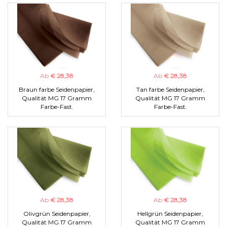
Ab
€ 28,38
Ab
€ 28,38
Braun farbe Seidenpapier,
Tan farbe Seidenpapier,
Qualität MG 17 Gramm
Qualität MG 17 Gramm
Farbe-Fast.
Farbe-Fast.
Ab
€ 28,38
Ab
€ 28,38
Olivgrün Seidenpapier,
Hellgrün Seidenpapier,
Qualität MG 17 Gramm
Qualität MG 17 Gramm