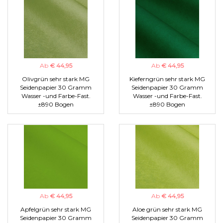
Ab
€ 44,95
Ab
€ 44,95
Olivgrün sehr stark MG
Kieferngrün sehr stark MG
Seidenpapier 30 Gramm
Seidenpapier 30 Gramm
Wasser -und Farbe-Fast.
Wasser -und Farbe-Fast.
±890 Bogen
±890 Bogen
Ab
€ 44,95
Ab
€ 44,95
Apfelgrün sehr stark MG
Aloe grün sehr stark MG
Seidenpapier 30 Gramm
Seidenpapier 30 Gramm