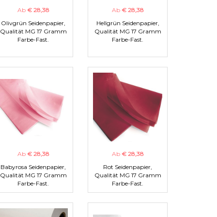
Ab
€ 28,38
Ab
€ 28,38
Olivgrün Seidenpapier,
Hellgrün Seidenpapier,
Qualität MG 17 Gramm
Qualität MG 17 Gramm
Farbe-Fast.
Farbe-Fast.
Ab
€ 28,38
Ab
€ 28,38
Babyrosa Seidenpapier,
Rot Seidenpapier,
Qualität MG 17 Gramm
Qualität MG 17 Gramm
Farbe-Fast.
Farbe-Fast.