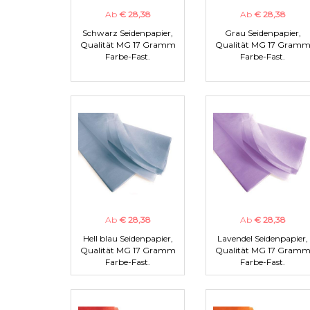
Ab
€ 28,38
Ab
€ 28,38
Schwarz Seidenpapier,
Grau Seidenpapier,
Qualität MG 17 Gramm
Qualität MG 17 Gram
Farbe-Fast.
Farbe-Fast.
Ab
€ 28,38
Ab
€ 28,38
Hell blau Seidenpapier,
Lavendel Seidenpapier,
Qualität MG 17 Gramm
Qualität MG 17 Gram
Farbe-Fast.
Farbe-Fast.