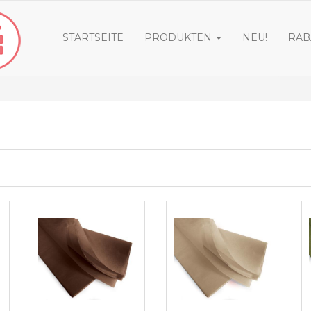
STARTSEITE
PRODUKTEN
NEU!
RAB