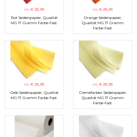
Ab
€ 28,38
Ab
€ 28,38
Rot Seidenpapier, Qualität
Orange Seidenpapier,
MG 17 Gramm Farbe-Fast.
Qualität MG 17 Gramm
Farbe-Fast.
Ab
€ 28,38
Ab
€ 28,38
Gelb Seidenpapier, Qualität
Cremefarben Seidenpapier,
MG 17 Gramm Farbe-Fast.
Qualität MG 17 Gramm
Farbe-Fast.