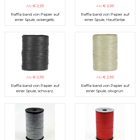
Ab
€ 2,95
Ab
€ 2,95
Raffia band von Papier auf
Raffia band von Papier auf
einer Spule, ockergelb.
einer Spule, Hautfarbe.
Ab
€ 2,95
Ab
€ 2,95
Raffia band von Papier auf
Raffia band von Papier auf
einer Spule, schwarz.
einer Spule, olivgrün.