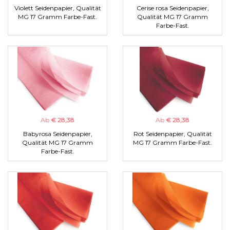
Violett Seidenpapier, Qualität
Cerise rosa Seidenpapier,
MG 17 Gramm Farbe-Fast.
Qualität MG 17 Gramm
Farbe-Fast.
Ab
€ 28,38
Ab
€ 28,38
Babyrosa Seidenpapier,
Rot Seidenpapier, Qualität
Qualität MG 17 Gramm
MG 17 Gramm Farbe-Fast.
Farbe-Fast.