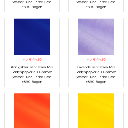
Wasser -und Farbe-Fast.
Wasser -und Farbe-Fast.
±890 Bogen
±890 Bogen
Ab
€ 44,95
Ab
€ 44,95
Königsblau sehr stark MG
Lavendel sehr stark MG
Seidenpapier 30 Gramm
Seidenpapier 30 Gramm
Wasser -und Farbe-Fast.
Wasser -und Farbe-Fast.
±890 Bogen
±890 Bogen