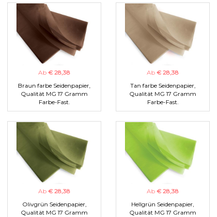
Ab
€ 28,38
Ab
€ 28,38
Braun farbe Seidenpapier,
Tan farbe Seidenpapier,
Qualität MG 17 Gramm
Qualität MG 17 Gramm
Farbe-Fast.
Farbe-Fast.
Ab
€ 28,38
Ab
€ 28,38
Olivgrün Seidenpapier,
Hellgrün Seidenpapier,
Qualität MG 17 Gramm
Qualität MG 17 Gramm