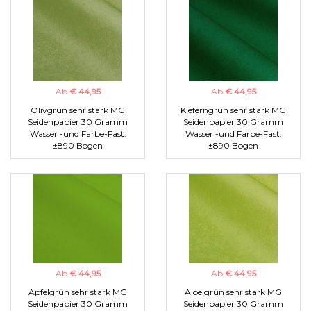
Ab
€ 44,95
Ab
€ 44,95
Olivgrün sehr stark MG
Kieferngrün sehr stark MG
Seidenpapier 30 Gramm
Seidenpapier 30 Gramm
Wasser -und Farbe-Fast.
Wasser -und Farbe-Fast.
±890 Bogen
±890 Bogen
Ab
€ 44,95
Ab
€ 44,95
Apfelgrün sehr stark MG
Aloe grün sehr stark MG
Seidenpapier 30 Gramm
Seidenpapier 30 Gramm