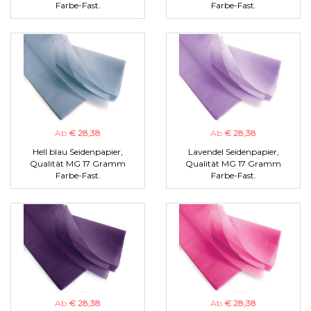
Farbe-Fast.
Farbe-Fast.
Ab
€ 28,38
Ab
€ 28,38
Hell blau Seidenpapier,
Lavendel Seidenpapier,
Qualität MG 17 Gramm
Qualität MG 17 Gramm
Farbe-Fast.
Farbe-Fast.
Ab
€ 28,38
Ab
€ 28,38