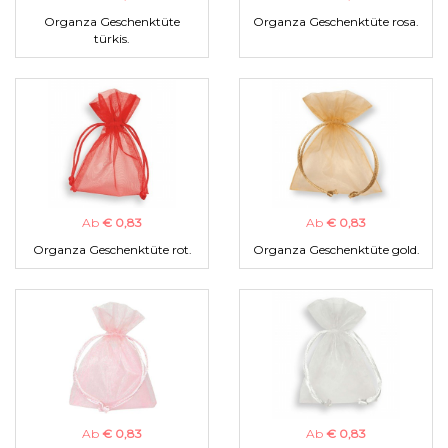
Organza Geschenktüte
Organza Geschenktüte rosa.
türkis.
Ab
€ 0,83
Ab
€ 0,83
Organza Geschenktüte rot.
Organza Geschenktüte gold.
Ab
€ 0,83
Ab
€ 0,83