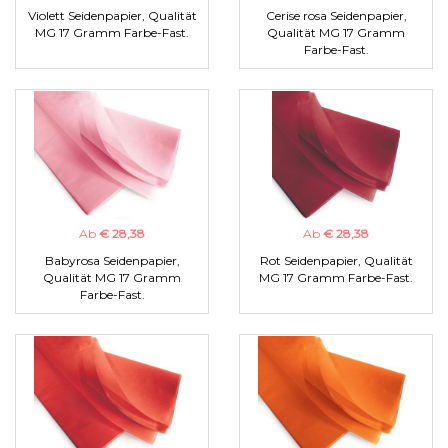
Violett Seidenpapier, Qualität
Cerise rosa Seidenpapier,
MG 17 Gramm Farbe-Fast.
Qualität MG 17 Gramm
Farbe-Fast.
Ab
€ 28,38
Ab
€ 28,38
Babyrosa Seidenpapier,
Rot Seidenpapier, Qualität
Qualität MG 17 Gramm
MG 17 Gramm Farbe-Fast.
Farbe-Fast.