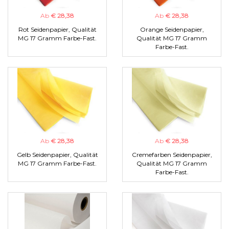
Ab
€ 28,38
Ab
€ 28,38
Rot Seidenpapier, Qualität
Orange Seidenpapier,
MG 17 Gramm Farbe-Fast.
Qualität MG 17 Gramm
Farbe-Fast.
Ab
€ 28,38
Ab
€ 28,38
Gelb Seidenpapier, Qualität
Cremefarben Seidenpapier,
MG 17 Gramm Farbe-Fast.
Qualität MG 17 Gramm
Farbe-Fast.