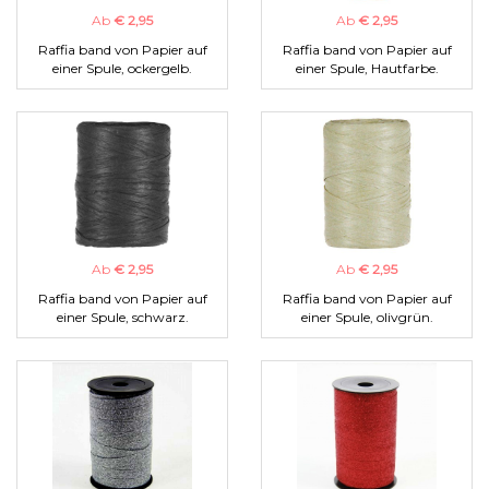
Ab
€ 2,95
Ab
€ 2,95
Raffia band von Papier auf
Raffia band von Papier auf
einer Spule, ockergelb.
einer Spule, Hautfarbe.
Ab
€ 2,95
Ab
€ 2,95
Raffia band von Papier auf
Raffia band von Papier auf
einer Spule, schwarz.
einer Spule, olivgrün.