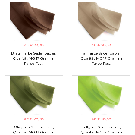
Ab
€ 28,38
Ab
€ 28,38
Braun farbe Seidenpapier,
Tan farbe Seidenpapier,
Qualität MG 17 Gramm
Qualität MG 17 Gramm
Farbe-Fast.
Farbe-Fast.
Ab
€ 28,38
Ab
€ 28,38
Olivgrün Seidenpapier,
Hellgrün Seidenpapier,
Qualität MG 17 Gramm
Qualität MG 17 Gramm