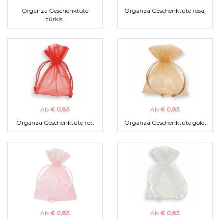
Organza Geschenktüte
Organza Geschenktüte rosa.
türkis.
Ab
€ 0,83
Ab
€ 0,83
Organza Geschenktüte rot.
Organza Geschenktüte gold.
Ab
€ 0,83
Ab
€ 0,83