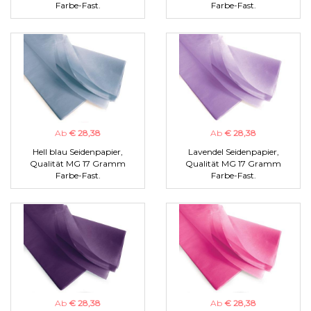
Farbe-Fast.
Farbe-Fast.
Ab
€ 28,38
Ab
€ 28,38
Hell blau Seidenpapier,
Lavendel Seidenpapier,
Qualität MG 17 Gramm
Qualität MG 17 Gramm
Farbe-Fast.
Farbe-Fast.
Ab
€ 28,38
Ab
€ 28,38