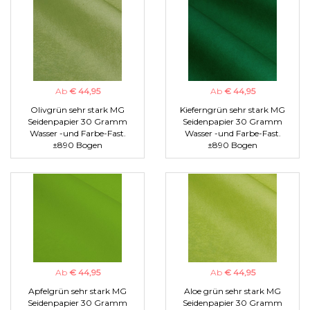
Ab
€ 44,95
Ab
€ 44,95
Olivgrün sehr stark MG
Kieferngrün sehr stark MG
Seidenpapier 30 Gramm
Seidenpapier 30 Gramm
Wasser -und Farbe-Fast.
Wasser -und Farbe-Fast.
±890 Bogen
±890 Bogen
Ab
€ 44,95
Ab
€ 44,95
Apfelgrün sehr stark MG
Aloe grün sehr stark MG
Seidenpapier 30 Gramm
Seidenpapier 30 Gramm