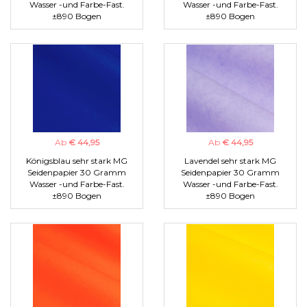
Wasser -und Farbe-Fast.
Wasser -und Farbe-Fast.
±890 Bogen
±890 Bogen
Ab
€ 44,95
Ab
€ 44,95
Königsblau sehr stark MG
Lavendel sehr stark MG
Seidenpapier 30 Gramm
Seidenpapier 30 Gramm
Wasser -und Farbe-Fast.
Wasser -und Farbe-Fast.
±890 Bogen
±890 Bogen