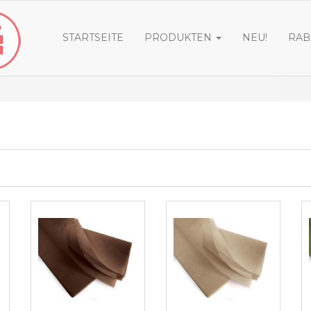
STARTSEITE
PRODUKTEN
NEU!
RAB