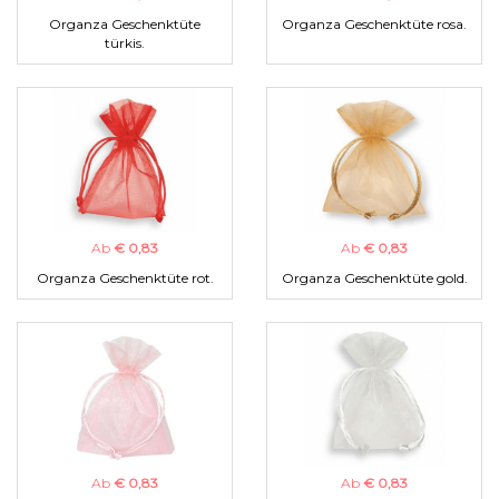
Organza Geschenktüte
Organza Geschenktüte rosa.
türkis.
Ab
€ 0,83
Ab
€ 0,83
Organza Geschenktüte rot.
Organza Geschenktüte gold.
Ab
€ 0,83
Ab
€ 0,83