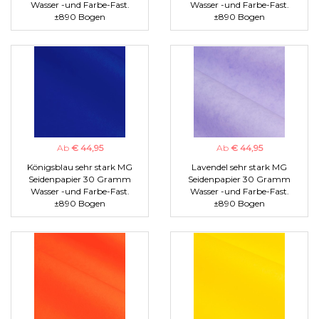
Wasser -und Farbe-Fast.
Wasser -und Farbe-Fast.
±890 Bogen
±890 Bogen
Ab
€ 44,95
Ab
€ 44,95
Königsblau sehr stark MG
Lavendel sehr stark MG
Seidenpapier 30 Gramm
Seidenpapier 30 Gramm
Wasser -und Farbe-Fast.
Wasser -und Farbe-Fast.
±890 Bogen
±890 Bogen