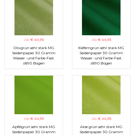
Ab
€ 44,95
Ab
€ 44,95
Olivgrün sehr stark MG
Kieferngrün sehr stark MG
Seidenpapier 30 Gramm
Seidenpapier 30 Gramm
Wasser -und Farbe-Fast.
Wasser -und Farbe-Fast.
±890 Bogen
±890 Bogen
Ab
€ 44,95
Ab
€ 44,95
Apfelgrün sehr stark MG
Aloe grün sehr stark MG
Seidenpapier 30 Gramm
Seidenpapier 30 Gramm