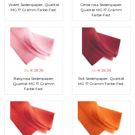
Violett Seidenpapier, Qualität
Cerise rosa Seidenpapier,
MG 17 Gramm Farbe-Fast.
Qualität MG 17 Gramm
Farbe-Fast.
Ab
€ 28,38
Ab
€ 28,38
Babyrosa Seidenpapier,
Rot Seidenpapier, Qualität
Qualität MG 17 Gramm
MG 17 Gramm Farbe-Fast.
Farbe-Fast.