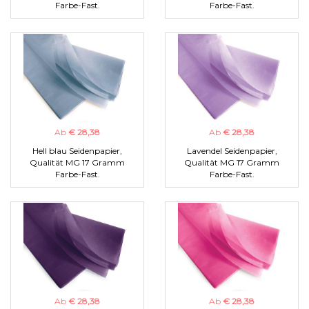
Farbe-Fast.
Farbe-Fast.
Ab
€ 28,38
Ab
€ 28,38
Hell blau Seidenpapier,
Lavendel Seidenpapier,
Qualität MG 17 Gramm
Qualität MG 17 Gramm
Farbe-Fast.
Farbe-Fast.
Ab
€ 28,38
Ab
€ 28,38