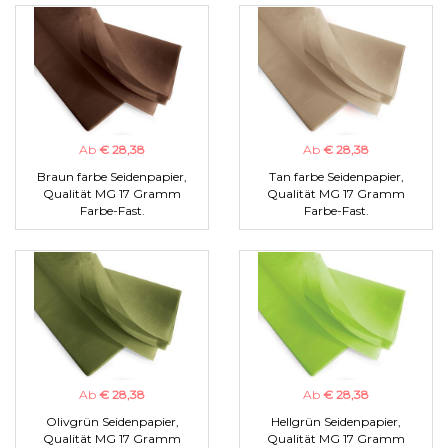
Ab
€ 28,38
Ab
€ 28,38
Braun farbe Seidenpapier,
Tan farbe Seidenpapier,
Qualität MG 17 Gramm
Qualität MG 17 Gramm
Farbe-Fast.
Farbe-Fast.
Ab
€ 28,38
Ab
€ 28,38
Olivgrün Seidenpapier,
Hellgrün Seidenpapier,
Qualität MG 17 Gramm
Qualität MG 17 Gramm