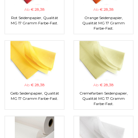
Ab
€ 28,38
Ab
€ 28,38
Rot Seidenpapier, Qualität
Orange Seidenpapier,
MG 17 Gramm Farbe-Fast.
Qualität MG 17 Gramm
Farbe-Fast.
Ab
€ 28,38
Ab
€ 28,38
Gelb Seidenpapier, Qualität
Cremefarben Seidenpapier,
MG 17 Gramm Farbe-Fast.
Qualität MG 17 Gramm
Farbe-Fast.