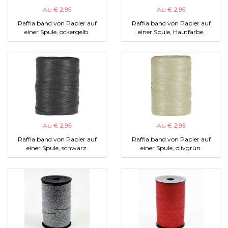
Ab
€ 2,95
Ab
€ 2,95
Raffia band von Papier auf
Raffia band von Papier auf
einer Spule, ockergelb.
einer Spule, Hautfarbe.
Ab
€ 2,95
Ab
€ 2,95
Raffia band von Papier auf
Raffia band von Papier auf
einer Spule, schwarz.
einer Spule, olivgrün.