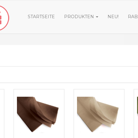
STARTSEITE
PRODUKTEN
NEU!
RAB