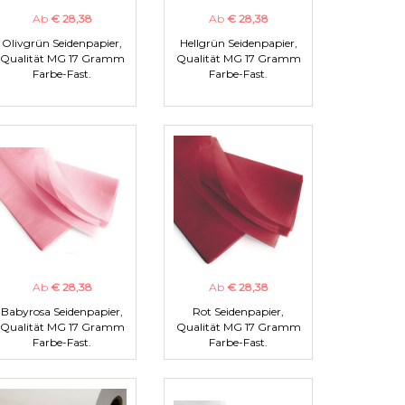
Ab
€ 28,38
Ab
€ 28,38
Olivgrün Seidenpapier,
Hellgrün Seidenpapier,
Qualität MG 17 Gramm
Qualität MG 17 Gramm
Farbe-Fast.
Farbe-Fast.
Ab
€ 28,38
Ab
€ 28,38
Babyrosa Seidenpapier,
Rot Seidenpapier,
Qualität MG 17 Gramm
Qualität MG 17 Gramm
Farbe-Fast.
Farbe-Fast.