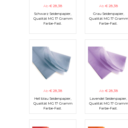
Ab
€ 28,38
Ab
€ 28,38
Schwarz Seidenpapier,
Grau Seidenpapier,
Qualität MG 17 Gramm
Qualität MG 17 Gram
Farbe-Fast.
Farbe-Fast.
Ab
€ 28,38
Ab
€ 28,38
Hell blau Seidenpapier,
Lavendel Seidenpapier,
Qualität MG 17 Gramm
Qualität MG 17 Gram
Farbe-Fast.
Farbe-Fast.